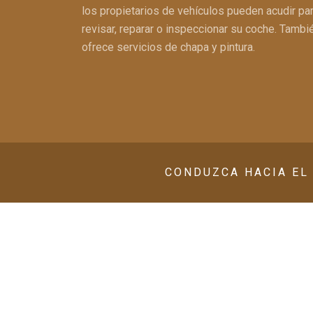
los propietarios de vehículos pueden acudir pa
revisar, reparar o inspeccionar su coche. Tambi
ofrece servicios de chapa y pintura.
CONDUZCA HACIA EL