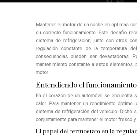
Mantener el motor de un coche en óptimas cond
su correcto funcionamiento. Este desafío rec
sistema de refrigeración, junto con otros 
regulación constante de la temperatura de
consecuencias pueden ser devastadoras. Por 
mantenimiento constante a estos elementos, par
motor.
Entendiendo el funcionamiento 
En el corazón de un automóvil se encuentra 
calor. Para mantener un rendimiento óptimo, 
sistema de refrigeración del vehículo. Dicho 
conjuntamente para mantener el motor fresco y
El papel del termostato en la regula