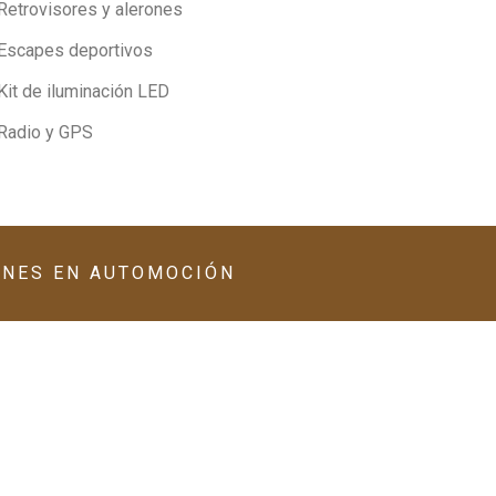
Retrovisores y alerones
Escapes deportivos
Kit de iluminación LED
Radio y GPS
ONES EN AUTOMOCIÓN